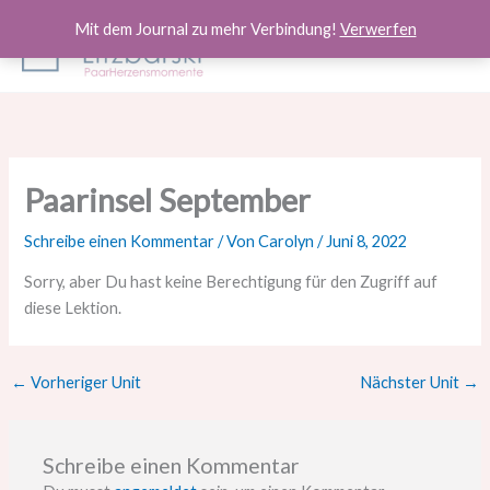
Zum
Mit dem Journal zu mehr Verbindung!
Verwerfen
Inhalt
springen
Paarinsel September
Schreibe einen Kommentar
/ Von
Carolyn
/
Juni 8, 2022
Sorry, aber Du hast keine Berechtigung für den Zugriff auf
diese Lektion.
←
Vorheriger Unit
Nächster Unit
→
Schreibe einen Kommentar