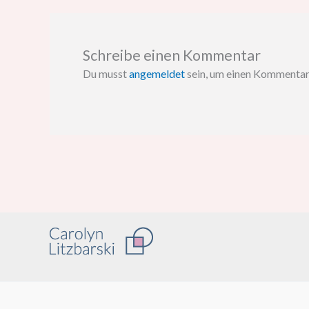
Schreibe einen Kommentar
Du musst
angemeldet
sein, um einen Kommenta