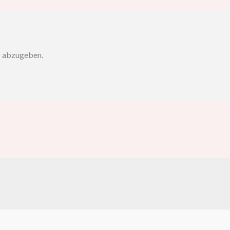
r abzugeben.