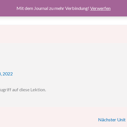
Mit dem Journal zu mehr Verbindung!
Verwerfen
Über 
8, 2022
ugriff auf diese Lektion.
Nächster Unit