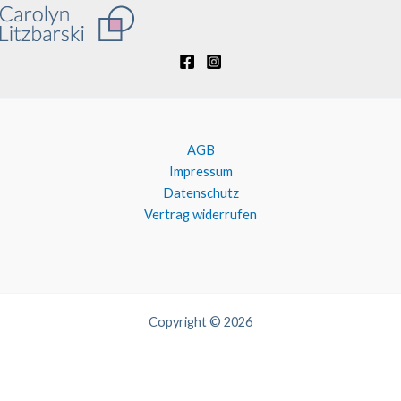
AGB
Impressum
Datenschutz
Vertrag widerrufen
Copyright © 2026