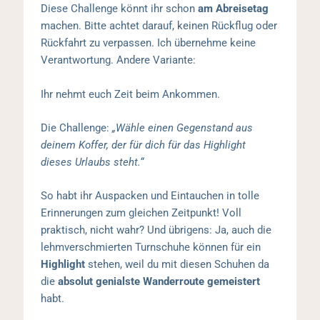
Diese Challenge könnt ihr schon
am Abreisetag
machen. Bitte achtet darauf, keinen Rückflug oder
Rückfahrt zu verpassen. Ich übernehme keine
Verantwortung. Andere Variante:
Ihr nehmt euch Zeit beim Ankommen.
Die Challenge:
„Wähle einen Gegenstand aus
deinem Koffer, der für dich für das Highlight
dieses Urlaubs steht.“
So habt ihr Auspacken und Eintauchen in tolle
Erinnerungen zum gleichen Zeitpunkt! Voll
praktisch, nicht wahr? Und übrigens: Ja, auch die
lehmverschmierten Turnschuhe können für ein
Highlight
stehen, weil du mit diesen Schuhen da
die
absolut genialste Wanderroute gemeistert
habt.