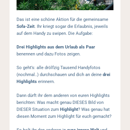
Das ist eine schöne Aktion für die gemeinsame
Sofa-Zeit
. Ihr kriegt sogar die Erlaubnis, jeweils
auf dem Handy zu swipen. Die Aufgabe:
Drei Highlights aus dem Urlaub als Paar
benennen und dazu Fotos zeigen.
So geht’s: alle drölfzig Tausend Handyfotos
(nochmal..) durchschauen und dich an deine
drei
Highlights
erinnern.
Dann dürft ihr dem anderen von euren Highlights
berichten: Was macht genau DIESES Bild von
DIESER Situation zum
Highlight
? Was genau hat
diesen Moment zum Highlight für euch gemacht?