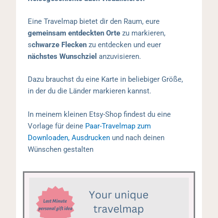
Eine Travelmap bietet dir den Raum, eure
gemeinsam entdeckten Orte
zu markieren,
s
chwarze Flecken
zu entdecken und euer
nächstes Wunschziel
anzuvisieren.
Dazu brauchst du eine Karte in beliebiger Größe,
in der du die Länder markieren kannst.
In meinem kleinen Etsy-Shop findest du eine
Vorlage für deine
Paar-Travelmap zum
Downloaden, Ausdrucken
und nach deinen
Wünschen gestalten