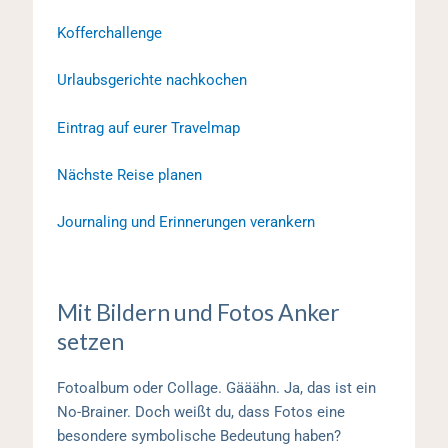
Kofferchallenge
Urlaubsgerichte nachkochen
Eintrag auf eurer Travelmap
Nächste Reise planen
Journaling und Erinnerungen verankern
Mit Bildern und Fotos Anker
setzen
Fotoalbum oder Collage. Gääähn. Ja, das ist ein
No-Brainer. Doch weißt du, dass Fotos eine
besondere symbolische Bedeutung haben?