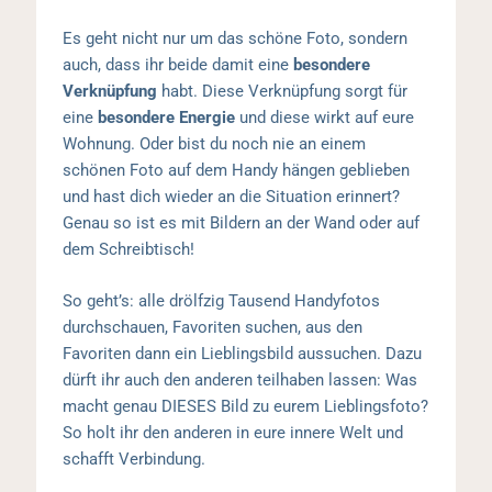
Es geht nicht nur um das schöne Foto, sondern
auch, dass ihr beide damit eine
besondere
Verknüpfung
habt. Diese Verknüpfung sorgt für
eine
besondere Energie
und diese wirkt auf eure
Wohnung. Oder bist du noch nie an einem
schönen Foto auf dem Handy hängen geblieben
und hast dich wieder an die Situation erinnert?
Genau so ist es mit Bildern an der Wand oder auf
dem Schreibtisch!
So geht’s: alle drölfzig Tausend Handyfotos
durchschauen, Favoriten suchen, aus den
Favoriten dann ein Lieblingsbild aussuchen. Dazu
dürft ihr auch den anderen teilhaben lassen: Was
macht genau DIESES Bild zu eurem Lieblingsfoto?
So holt ihr den anderen in eure innere Welt und
schafft Verbindung.