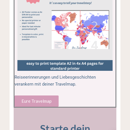
Reiseerinnerungen und Liebesgeschichten
verankern mit deiner Travelmap.
Eure Travelmap
Starte dein