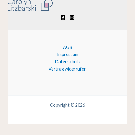
AGB
Impressum
Datenschutz
Vertrag widerrufen
Copyright © 2026