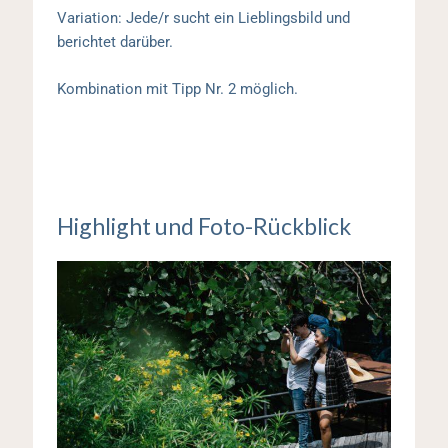
Variation: Jede/r sucht ein Lieblingsbild und
berichtet darüber.
Kombination mit Tipp Nr. 2 möglich.
Highlight und Foto-Rückblick