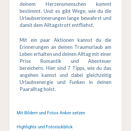
deinem Herzensmenschen kommt
bestimmt. Und: es gibt Wege, wie du die
Urlaubserinnerungen lange bewahrst und
damit dem Alltagstrott entfliehst.
Mit ein paar Aktionen kannst du die
Erinnerungen an deinen Traumurlaub am
Leben erhalten und deinen Alltag mit einer
Prise Romantik und Abenteuer
bereichern. Hier sind 7 Tipps, wie du das
angehen kannst und dabei gleichzeitig
Urlaubsenergie und Funken in deinen
Paaralltag holst.
Mit Bildern und Fotos Anker setzen
Highlights und Fotorückblick