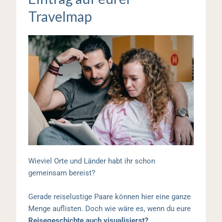
Travelmap
Wieviel Orte und Länder habt ihr schon
gemeinsam bereist?
Gerade reiselustige Paare können hier eine ganze
Menge auflisten. Doch wie wäre es, wenn du eure
Reisegeschichte auch visualisierst?