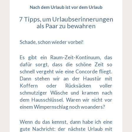
Nach dem Urlaub ist vor dem Urlaub
7 Tipps, um Urlaubserinnerungen
als Paar zu bewahren
Schade, schon wieder vorbei!
Es gibt ein Raum-Zeit-Kontinuum, das
dafür sorgt, dass die schöne Zeit so
schnell vergeht wie eine Concorde fliegt.
Dann stehen wir an der Haustür mit
Koffern oder Rücksäcken voller
schmutziger Wäsche und kramen nach
dem Hausschlüssel. Waren wir nicht vor
einem Wimpernschlag noch woanders?
Wenn du das kennst, dann habe ich eine
gute Nachricht: der nächste Urlaub mit