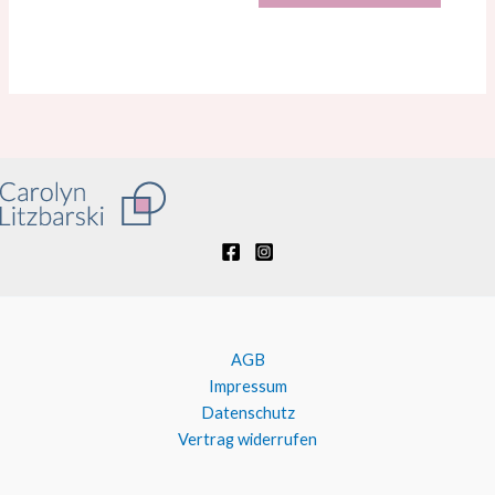
AGB
Impressum
Datenschutz
Vertrag widerrufen