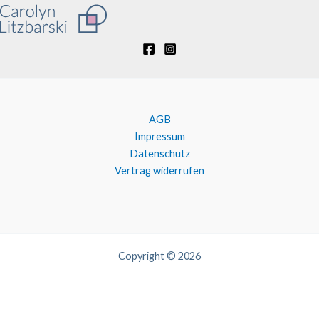
AGB
Impressum
Datenschutz
Vertrag widerrufen
Copyright © 2026