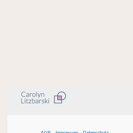
AGB
Impressum
Datenschutz